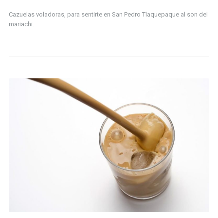
Cazuelas voladoras, para sentirte en San Pedro Tlaquepaque al son del
mariachi.