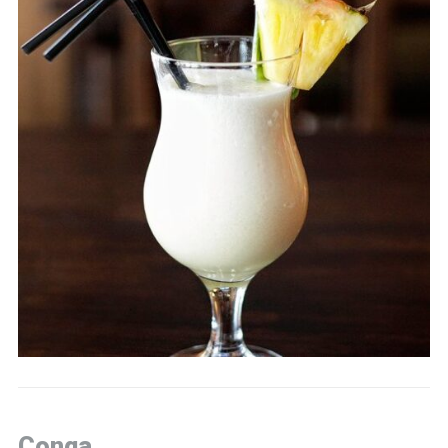
Conga