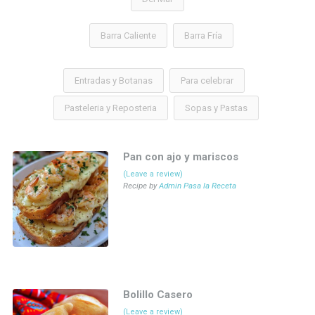
Barra Caliente
Barra Fría
Entradas y Botanas
Para celebrar
Pasteleria y Reposteria
Sopas y Pastas
Pan con ajo y mariscos
(Leave a review)
Recipe by
Admin Pasa la Receta
Bolillo Casero
(Leave a review)