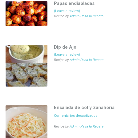
Papas endiabladas
(Leave a review)
Recipe by
Admin Pasa la Receta
Dip de Ajo
(Leave a review)
Recipe by
Admin Pasa la Receta
Ensalada de col y zanahoria
Comentarios desactivados
en Ensalada de col y
zanahoria
Recipe by
Admin Pasa la Receta