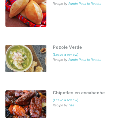
Recipe by
Admin Pasa la Receta
Pozole Verde
(Leave a review)
Recipe by
Admin Pasa la Receta
Chipotles en escabeche
(Leave a review)
Recipe by
Tita